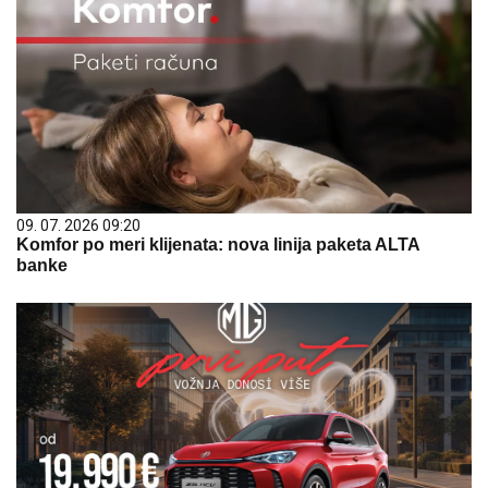
09. 07. 2026 09:20
Komfor po meri klijenata: nova linija paketa ALTA
banke