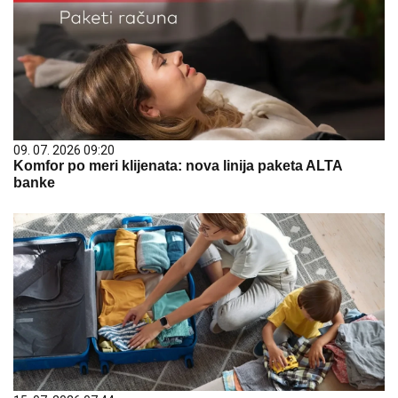
09. 07. 2026 09:20
Komfor po meri klijenata: nova linija paketa ALTA
banke