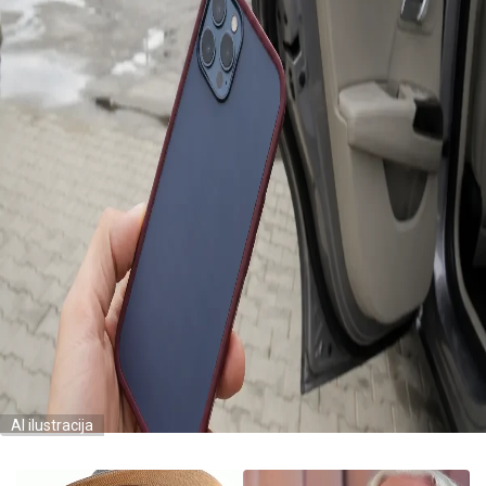
AI ilustracija