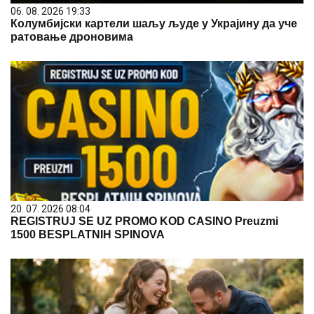
06. 08. 2026 19:33
Колумбијски картели шаљу људе у Украјину да уче
ратовање дроновима
20. 07. 2026 08:04
REGISTRUJ SE UZ PROMO KOD CASINO Preuzmi
1500 BESPLATNIH SPINOVA