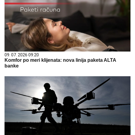
09. 07. 2026 09:20
Komfor po meri klijenata: nova linija paketa ALTA
banke