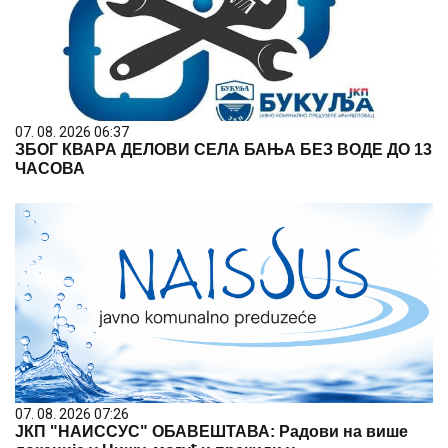
07. 08. 2026 06:37
ЗБОГ КВАРА ДЕЛОВИ СЕЛА БАЊА БЕЗ ВОДЕ ДО 13
ЧАСОВА
07. 08. 2026 07:26
ЈКП "НАИССУС" ОБАВЕШТАВА: Радови на више