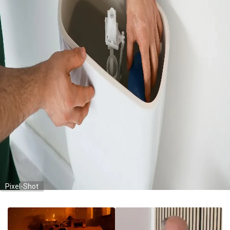
Pixel-Shot