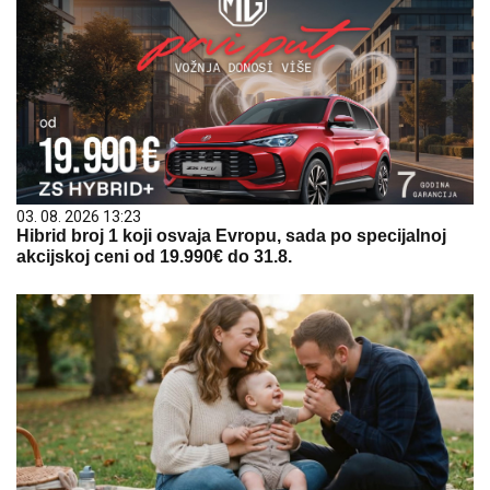
03. 08. 2026 13:23
Hibrid broj 1 koji osvaja Evropu, sada po specijalnoj
akcijskoj ceni od 19.990€ do 31.8.