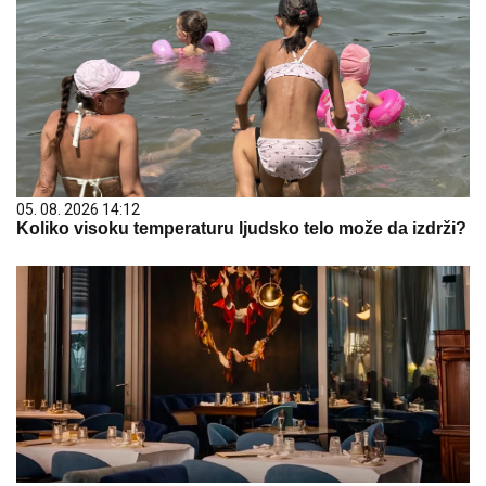
05. 08. 2026 14:12
Koliko visoku temperaturu ljudsko telo može da izdrži?