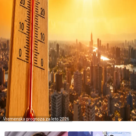
Vremenska prognoza za leto 2026