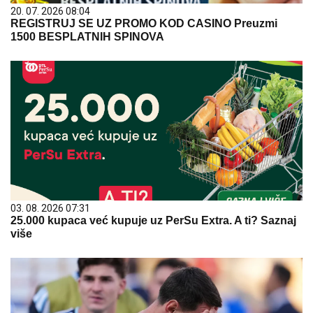
20. 07. 2026 08:04
REGISTRUJ SE UZ PROMO KOD CASINO Preuzmi
1500 BESPLATNIH SPINOVA
03. 08. 2026 07:31
25.000 kupaca već kupuje uz PerSu Extra. A ti? Saznaj
više