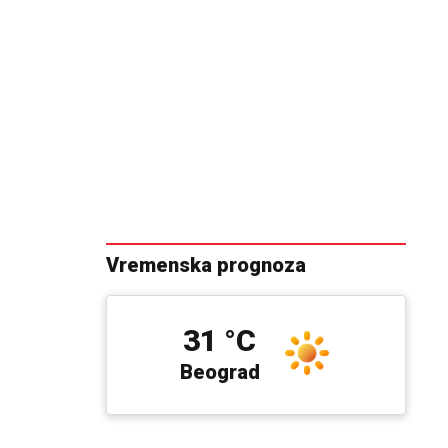
Vremenska prognoza
31 °C
Beograd