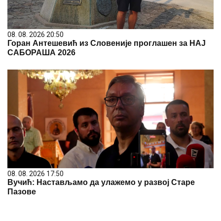
08. 08. 2026 20:50
Горан Антешевић из Словеније проглашен за НАЈ
САБОРАША 2026
08. 08. 2026 17:50
Вучић: Настављамо да улажемо у развој Старе
Пазове