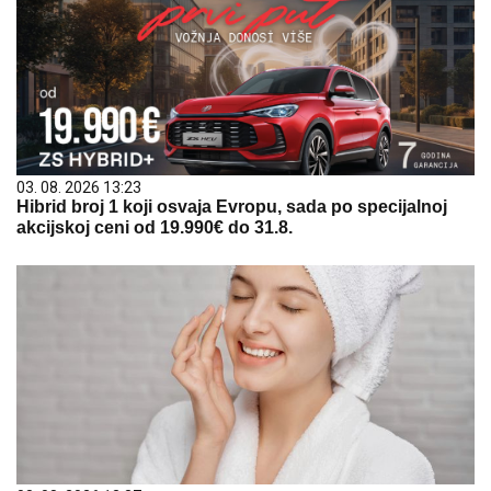
03. 08. 2026 13:23
Hibrid broj 1 koji osvaja Evropu, sada po specijalnoj
akcijskoj ceni od 19.990€ do 31.8.