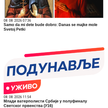
08. 08. 2026 07:36
Samo da mi dete bude dobro: Danas se majke mole
Svetoj Petki
08. 08. 2026 11:54
Млади ватерполисти Србије у полуфиналу
Светског првенства (У16)