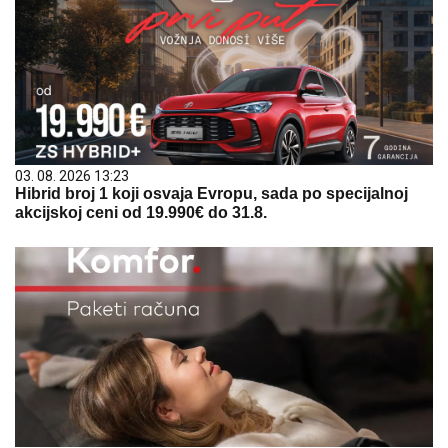
03. 08. 2026 13:23
Hibrid broj 1 koji osvaja Evropu, sada po specijalnoj
akcijskoj ceni od 19.990€ do 31.8.