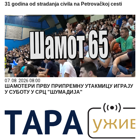
31 godina od stradanja civila na Petrovačkoj cesti
07. 08. 2026 08:00
ШАМОТЕРИ ПРВУ ПРИПРЕМНУ УТАКМИЦУ ИГРАЈУ
У СУБОТУ У СРЦ "ШУМАДИЈА"