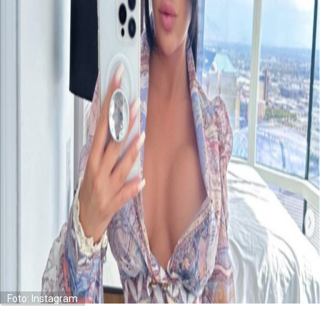
Foto: Instagram