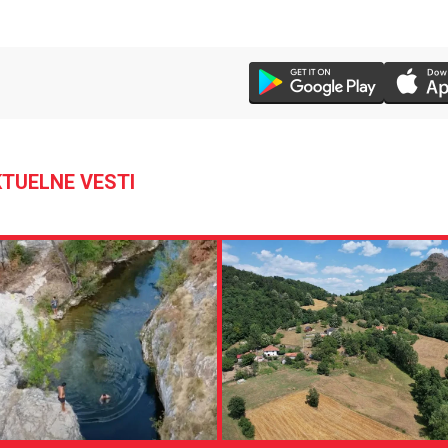
TUELNE VESTI