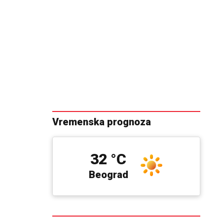
Vremenska prognoza
32 °C
Beograd