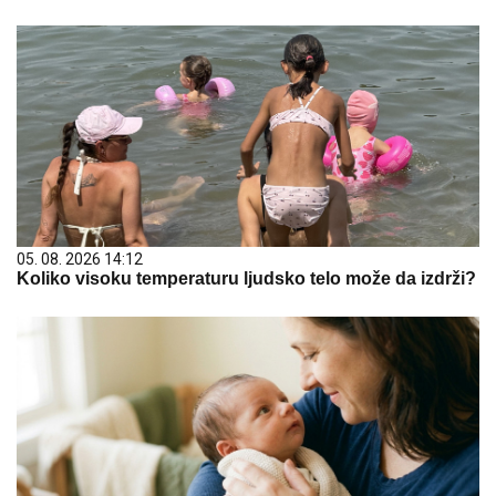
05. 08. 2026 14:12
Koliko visoku temperaturu ljudsko telo može da izdrži?