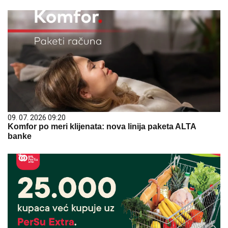
09. 07. 2026 09:20
Komfor po meri klijenata: nova linija paketa ALTA
banke