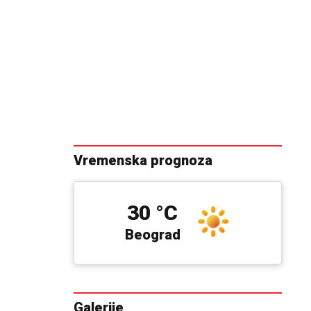
Vremenska prognoza
30 °C
Beograd
Galerije