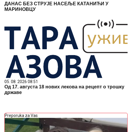
ДАНАС БЕЗ СТРУЈЕ НАСЕЉЕ КАТАНИЋИ У
МАРИНОВЦУ
05. 08. 2026 08:51
Од 17. августа 18 нових лекова на рецепт о трошку
државе
Preporuka za Vas