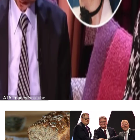
ATA Images/youtube