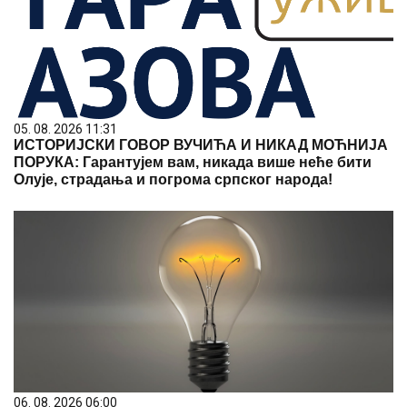
05. 08. 2026 11:31
ИСТОРИЈСКИ ГОВОР ВУЧИЋА И НИКАД МОЋНИЈА
ПОРУКА: Гарантујем вам, никада више неће бити
Олује, страдања и погрома српског народа!
06. 08. 2026 06:00