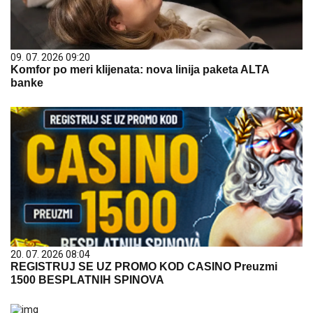
09. 07. 2026 09:20
Komfor po meri klijenata: nova linija paketa ALTA
banke
20. 07. 2026 08:04
REGISTRUJ SE UZ PROMO KOD CASINO Preuzmi
1500 BESPLATNIH SPINOVA