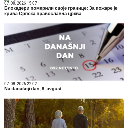
07. 08. 2026 15:07
Блокадери померили своје границе: За пожаре је
крива Српска православна црква
07. 08. 2026 22:02
Na današnji dan, 8. avgust