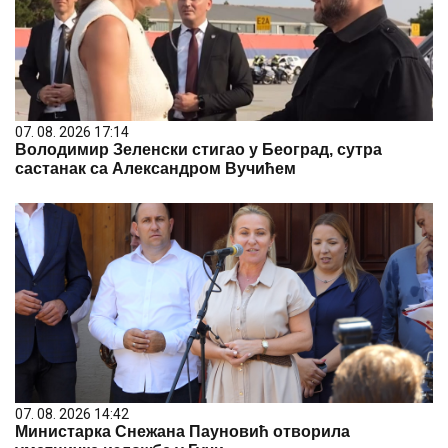
07. 08. 2026 17:14
Володимир Зеленски стигао у Београд, сутра
састанак са Александром Вучићем
07. 08. 2026 14:42
Министарка Снежана Пауновић отворила