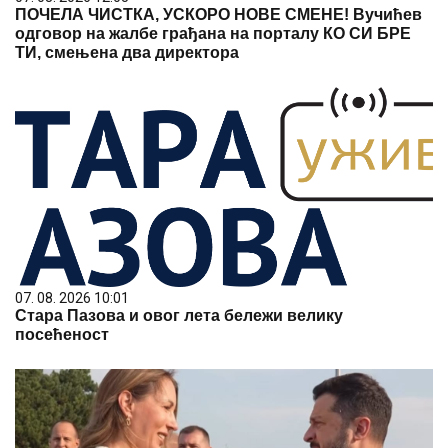
ПОЧЕЛА ЧИСТКА, УСКОРО НОВЕ СМЕНЕ! Вучићев
одговор на жалбе грађана на порталу КО СИ БРЕ
ТИ, смењена два директора
07. 08. 2026 10:01
Стара Пазова и овог лета бележи велику
посећеност