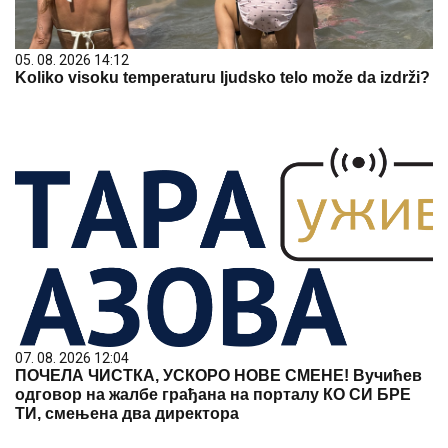
05. 08. 2026 14:12
Koliko visoku temperaturu ljudsko telo može da izdrži?
07. 08. 2026 12:04
ПОЧЕЛА ЧИСТКА, УСКОРО НОВЕ СМЕНЕ! Вучићев
одговор на жалбе грађана на порталу КО СИ БРЕ
ТИ, смењена два директора