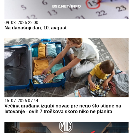
09. 08. 2026 22:00
Na današnji dan, 10. avgust
15. 07. 2026 07:44
Većina građana izgubi novac pre nego što stigne na
letovanje - ovih 7 troškova skoro niko ne planira