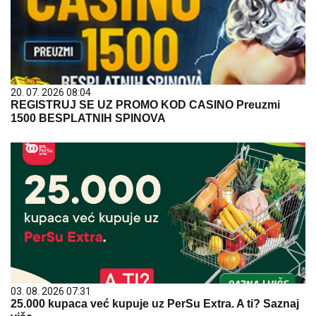
20. 07. 2026 08:04
REGISTRUJ SE UZ PROMO KOD CASINO Preuzmi
1500 BESPLATNIH SPINOVA
03. 08. 2026 07:31
25.000 kupaca već kupuje uz PerSu Extra. A ti? Saznaj