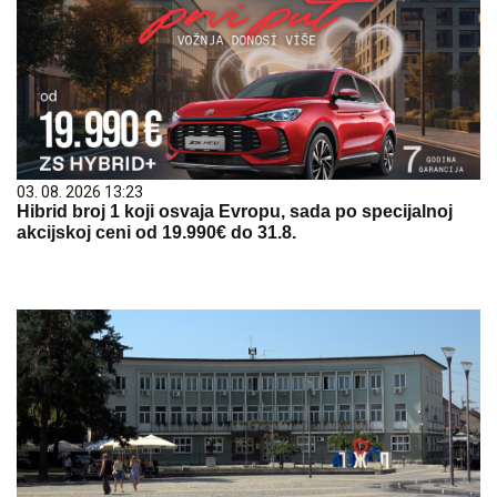
03. 08. 2026 13:23
Hibrid broj 1 koji osvaja Evropu, sada po specijalnoj
akcijskoj ceni od 19.990€ do 31.8.