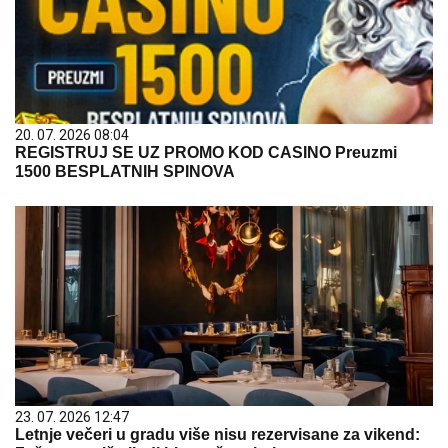
20. 07. 2026 08:04
REGISTRUJ SE UZ PROMO KOD CASINO Preuzmi
1500 BESPLATNIH SPINOVA
23. 07. 2026 12:47
Letnje večeri u gradu više nisu rezervisane za vikend: