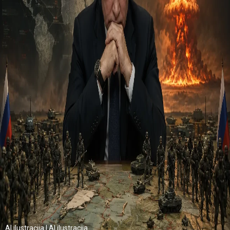
AI ilustracija | AI ilustracija