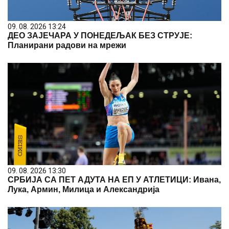
09. 08. 2026 13:24
ДЕО ЗАЈЕЧАРА У ПОНЕДЕЉАК БЕЗ СТРУЈЕ:
Планирани радови на мрежи
09. 08. 2026 13:30
СРБИЈА СА ПЕТ АДУТА НА ЕП У АТЛЕТИЦИ: Ивана,
Лука, Армин, Милица и Александрија