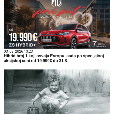
03. 08. 2026 13:23
Hibrid broj 1 koji osvaja Evropu, sada po specijalnoj
akcijskoj ceni od 19.990€ do 31.8.