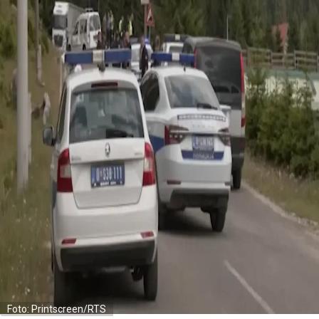
Foto: Printscreen/RTS