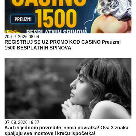
20. 07. 2026 08:04
REGISTRUJ SE UZ PROMO KOD CASINO Preuzmi
1500 BESPLATNIH SPINOVA
07. 08. 2026 18:37
Kad ih jednom povredite, nema povratka! Ova 3 znaka
spaljuju sve mostove i kreću ispočetka!