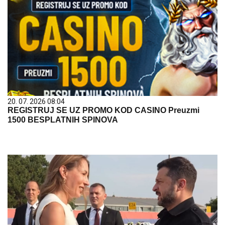
20. 07. 2026 08:04
REGISTRUJ SE UZ PROMO KOD CASINO Preuzmi
1500 BESPLATNIH SPINOVA