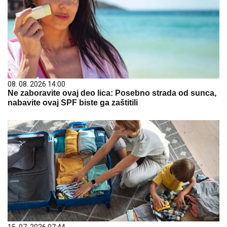
08. 08. 2026 14:00
Ne zaboravite ovaj deo lica: Posebno strada od sunca,
nabavite ovaj SPF biste ga zaštitili