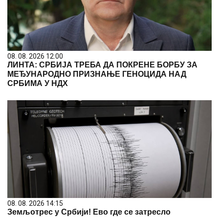
08. 08. 2026 12:00
ЛИНТА: СРБИЈА ТРЕБА ДА ПОКРЕНЕ БОРБУ ЗА
МЕЂУНАРОДНО ПРИЗНАЊЕ ГЕНОЦИДА НАД
СРБИМА У НДХ
08. 08. 2026 14:15
Земљотрес у Србији! Ево где се затресло