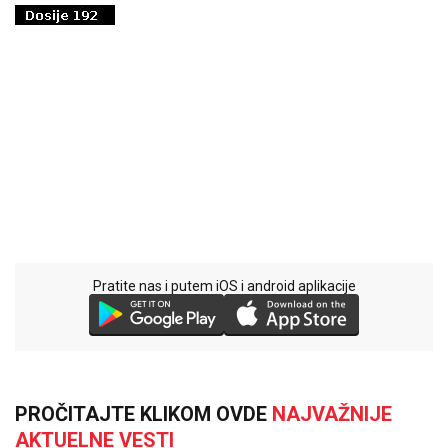
Pratite nas i putem iOS i android aplikacije
PROČITAJTE KLIKOM OVDE
NAJVAŽNIJE
AKTUELNE VESTI