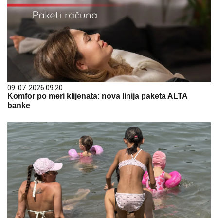
09. 07. 2026 09:20
Komfor po meri klijenata: nova linija paketa ALTA
banke