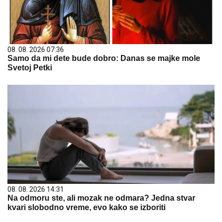
08. 08. 2026 07:36
Samo da mi dete bude dobro: Danas se majke mole
Svetoj Petki
08. 08. 2026 14:31
Na odmoru ste, ali mozak ne odmara? Jedna stvar
kvari slobodno vreme, evo kako se izboriti