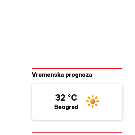
Vremenska prognoza
32 °C
Beograd