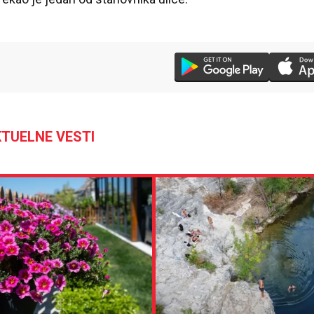
TUELNE VESTI