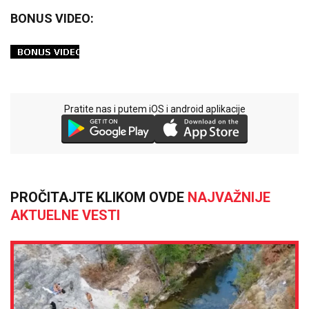
BONUS VIDEO:
Pratite nas i putem iOS i android aplikacije
PROČITAJTE KLIKOM OVDE
NAJVAŽNIJE
AKTUELNE VESTI