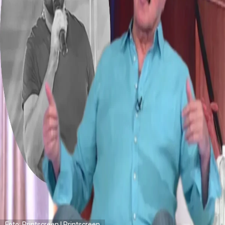
Foto: Printscreen | Printscreen