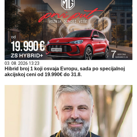
03. 08. 2026 13:23
Hibrid broj 1 koji osvaja Evropu, sada po specijalnoj
akcijskoj ceni od 19.990€ do 31.8.