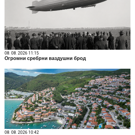
08. 08. 2026 11:15
Огромни сребрни ваздушни брод
08. 08. 2026 10:42