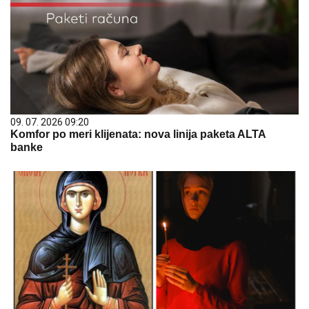
09. 07. 2026 09:20
Komfor po meri klijenata: nova linija paketa ALTA
banke