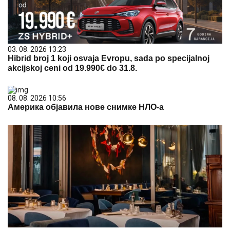
03. 08. 2026 13:23
Hibrid broj 1 koji osvaja Evropu, sada po specijalnoj
akcijskoj ceni od 19.990€ do 31.8.
08. 08. 2026 10:56
Америка објавила нове снимке НЛО-а