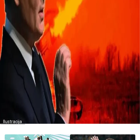
Ilustracija