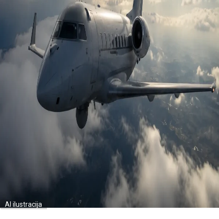
AI ilustracija