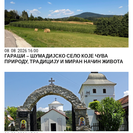
08. 08. 2026 16:00
ГАРАШИ – ШУМАДИЈСКО СЕЛО КОЈЕ ЧУВА
ПРИРОДУ, ТРАДИЦИЈУ И МИРАН НАЧИН ЖИВОТА