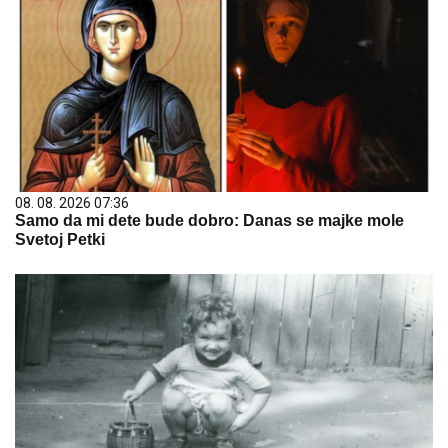
08. 08. 2026 07:36
Samo da mi dete bude dobro: Danas se majke mole
Svetoj Petki