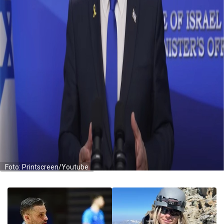
Foto: Printscreen/Youtube