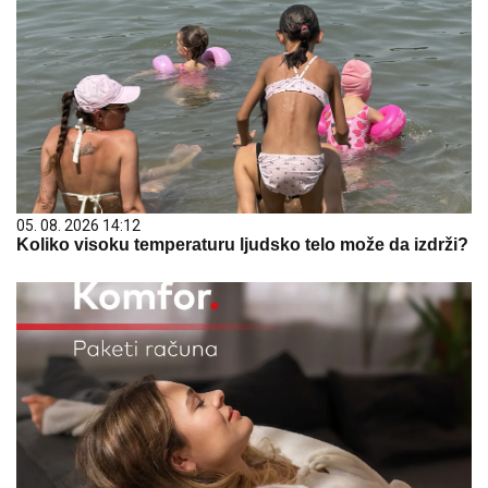
05. 08. 2026 14:12
Koliko visoku temperaturu ljudsko telo može da izdrži?