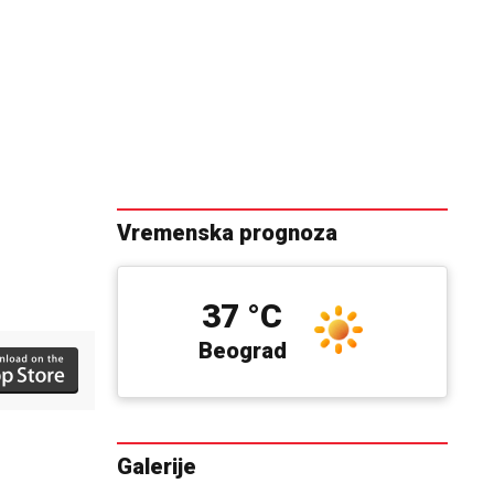
Vremenska prognoza
37 °C
Beograd
Galerije