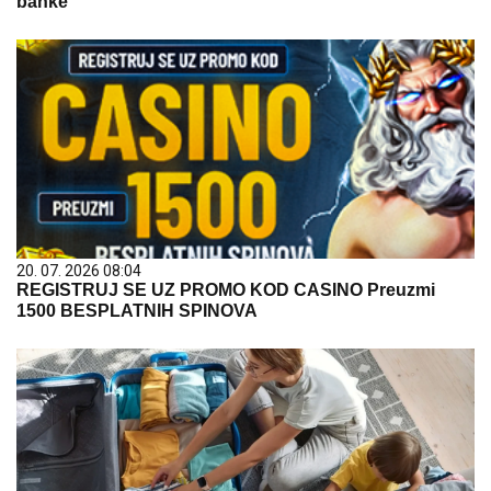
banke
20. 07. 2026 08:04
REGISTRUJ SE UZ PROMO KOD CASINO Preuzmi
1500 BESPLATNIH SPINOVA