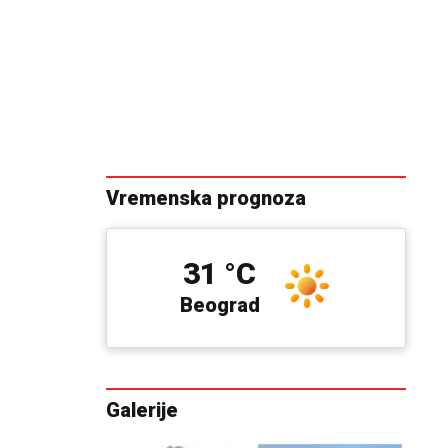
Vremenska prognoza
31 °C
Beograd
Galerije