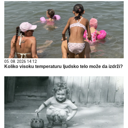
05. 08. 2026 14:12
Koliko visoku temperaturu ljudsko telo može da izdrži?