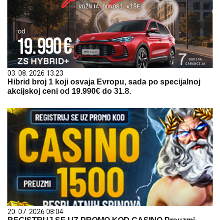
03. 08. 2026 13:23
Hibrid broj 1 koji osvaja Evropu, sada po specijalnoj
akcijskoj ceni od 19.990€ do 31.8.
20. 07. 2026 08:04