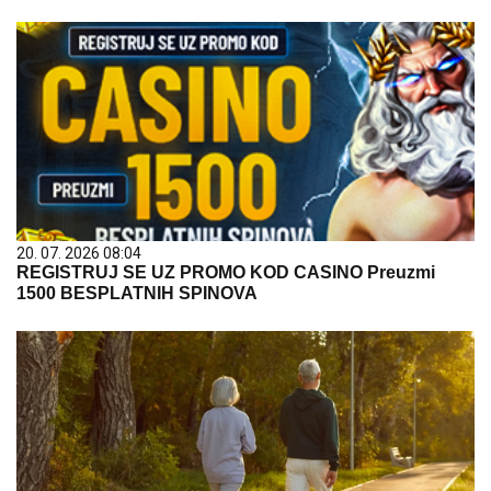
20. 07. 2026 08:04
REGISTRUJ SE UZ PROMO KOD CASINO Preuzmi
1500 BESPLATNIH SPINOVA