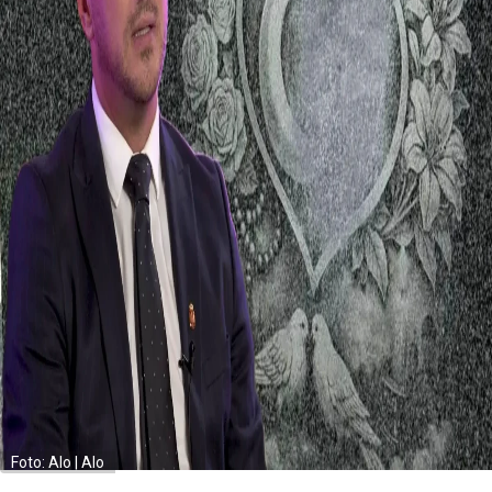
Foto: Alo | Alo