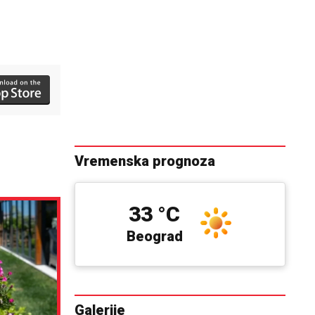
Vremenska prognoza
33 °C
Beograd
Galerije