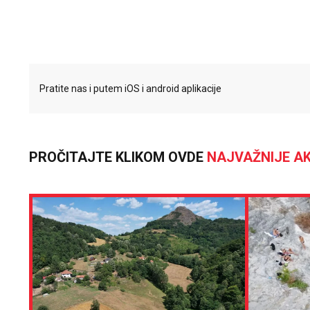
Pratite nas i putem iOS i android aplikacije
PROČITAJTE KLIKOM OVDE
NAJVAŽNIJE AK