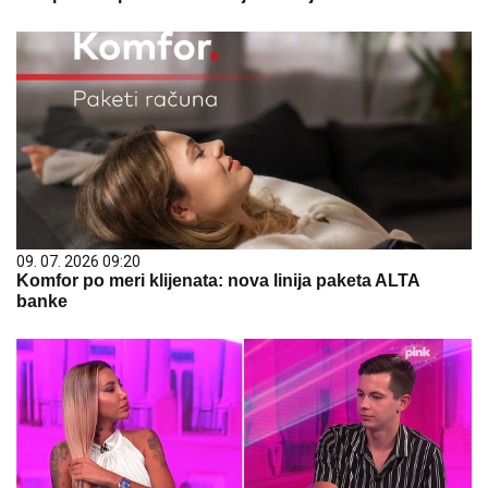
09. 07. 2026 09:20
Komfor po meri klijenata: nova linija paketa ALTA
banke