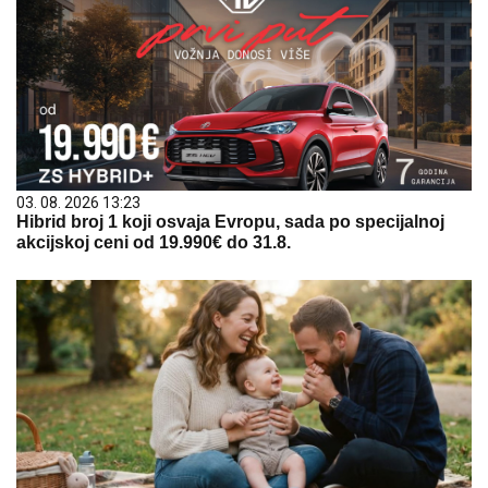
03. 08. 2026 13:23
Hibrid broj 1 koji osvaja Evropu, sada po specijalnoj
akcijskoj ceni od 19.990€ do 31.8.