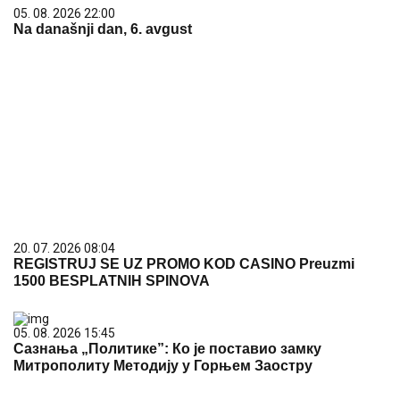
05. 08. 2026 22:00
Na današnji dan, 6. avgust
20. 07. 2026 08:04
REGISTRUJ SE UZ PROMO KOD CASINO Preuzmi
1500 BESPLATNIH SPINOVA
05. 08. 2026 15:45
Сазнања „Политике”: Ко је поставио замку
Митрополиту Методију у Горњем Заостру