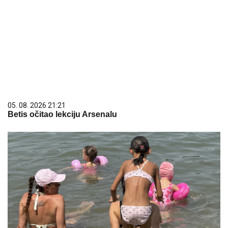
05. 08. 2026 21:21
Betis očitao lekciju Arsenalu