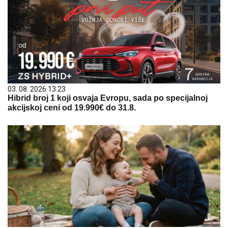
03. 08. 2026 13:23
Hibrid broj 1 koji osvaja Evropu, sada po specijalnoj
akcijskoj ceni od 19.990€ do 31.8.