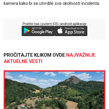
kamera kako bi se utvrdile sve okolnosti incidenta.
Pratite nas i putem iOS i android aplikacije
PROČITAJTE KLIKOM OVDE
NAJVAŽNIJE
AKTUELNE VESTI