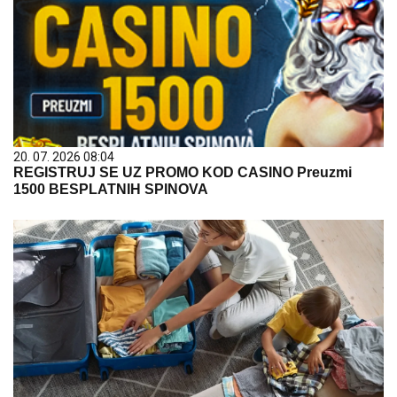
20. 07. 2026 08:04
REGISTRUJ SE UZ PROMO KOD CASINO Preuzmi
1500 BESPLATNIH SPINOVA