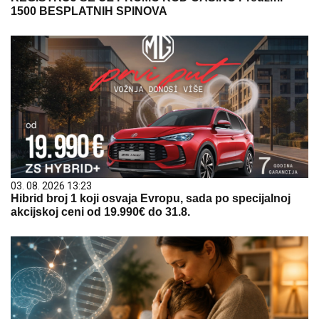
1500 BESPLATNIH SPINOVA
03. 08. 2026 13:23
Hibrid broj 1 koji osvaja Evropu, sada po specijalnoj
akcijskoj ceni od 19.990€ do 31.8.