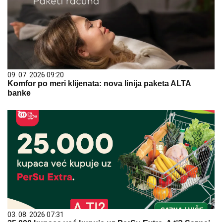
09. 07. 2026 09:20
Komfor po meri klijenata: nova linija paketa ALTA
banke
03. 08. 2026 07:31