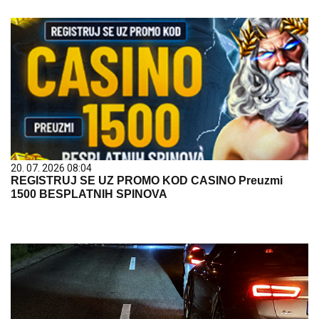
20. 07. 2026 08:04
REGISTRUJ SE UZ PROMO KOD CASINO Preuzmi
1500 BESPLATNIH SPINOVA