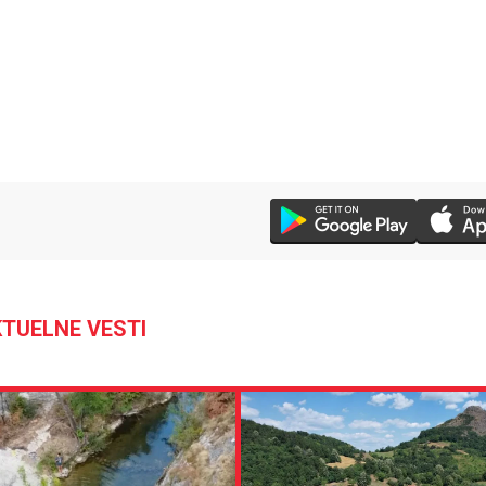
TUELNE VESTI