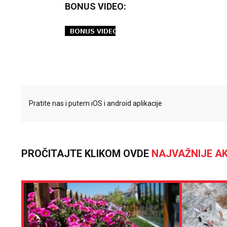
BONUS VIDEO:
Pratite nas i putem iOS i android aplikacije
PROČITAJTE KLIKOM OVDE
NAJVAŽNIJE AK