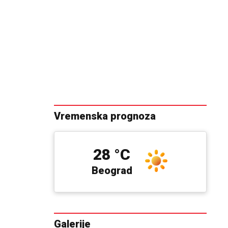
Vremenska prognoza
28 °C
Beograd
Galerije