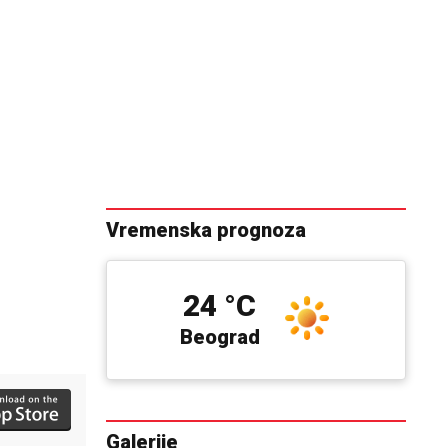
Vremenska prognoza
24 °C
Beograd
Galerije