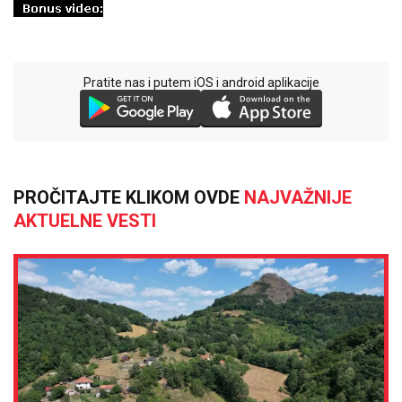
Pratite nas i putem iOS i android aplikacije
PROČITAJTE KLIKOM OVDE
NAJVAŽNIJE
AKTUELNE VESTI