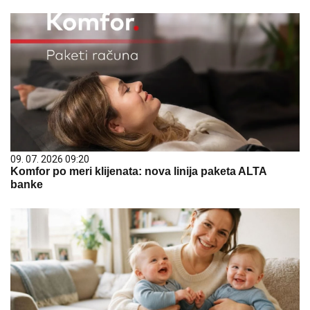
09. 07. 2026 09:20
Komfor po meri klijenata: nova linija paketa ALTA
banke