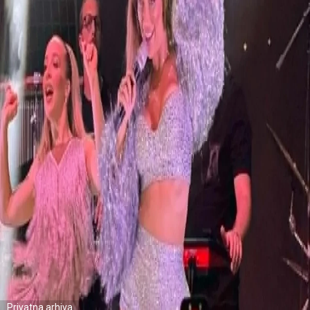
Privatna arhiva