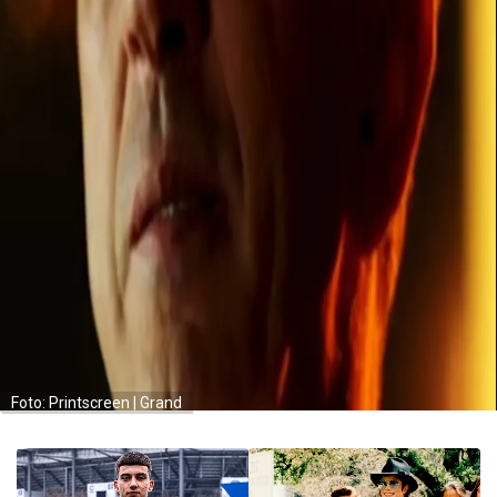
Foto: Printscreen | Grand