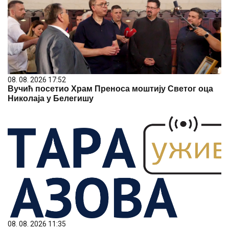
08. 08. 2026 17:52
Вучић посетио Храм Преноса моштију Светог оца
Николаја у Белегишу
08. 08. 2026 11:35