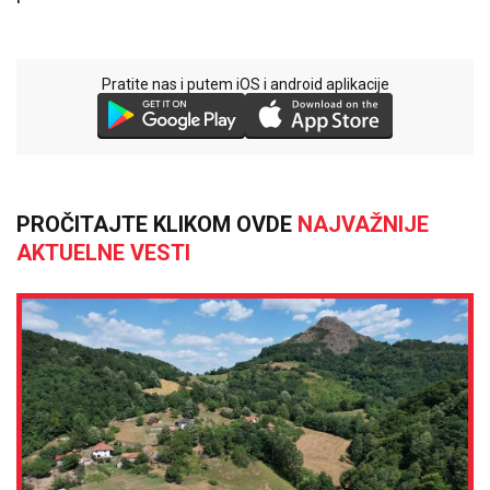
Pratite nas i putem iOS i android aplikacije
PROČITAJTE KLIKOM OVDE
NAJVAŽNIJE
AKTUELNE VESTI