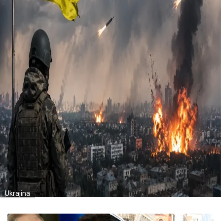
Ukrajina