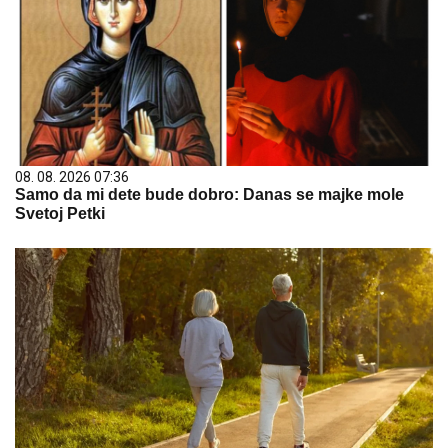
08. 08. 2026 07:36
Samo da mi dete bude dobro: Danas se majke mole
Svetoj Petki