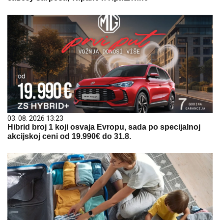
03. 08. 2026 13:23
Hibrid broj 1 koji osvaja Evropu, sada po specijalnoj
akcijskoj ceni od 19.990€ do 31.8.