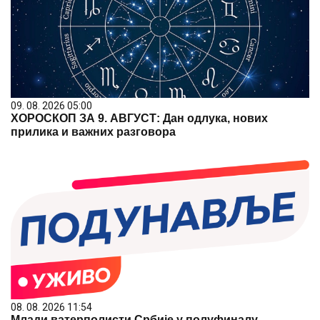
09. 08. 2026 05:00
ХОРОСКОП ЗА 9. АВГУСТ: Дан одлука, нових
прилика и важних разговора
08. 08. 2026 11:54
Млади ватерполисти Србије у полуфиналу