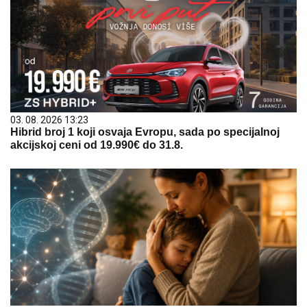
03. 08. 2026 13:23
Hibrid broj 1 koji osvaja Evropu, sada po specijalnoj
akcijskoj ceni od 19.990€ do 31.8.