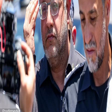
Profimedia