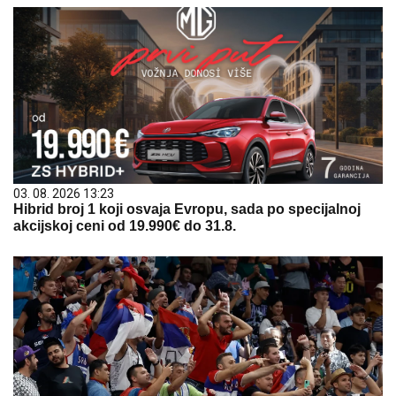
03. 08. 2026 13:23
Hibrid broj 1 koji osvaja Evropu, sada po specijalnoj
akcijskoj ceni od 19.990€ do 31.8.