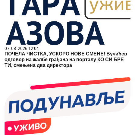
07. 08. 2026 12:04
ПОЧЕЛА ЧИСТКА, УСКОРО НОВЕ СМЕНЕ! Вучићев
одговор на жалбе грађана на порталу КО СИ БРЕ
ТИ, смењена два директора