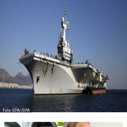
Foto: EPA | EPA