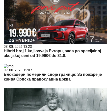
03. 08. 2026 13:23
Hibrid broj 1 koji osvaja Evropu, sada po specijalnoj
akcijskoj ceni od 19.990€ do 31.8.
07. 08. 2026 15:07
Блокадери померили своје границе: За пожаре је
крива Српска православна црква