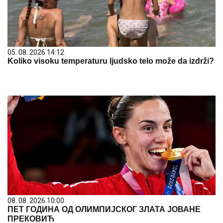
05. 08. 2026 14:12
Koliko visoku temperaturu ljudsko telo može da izdrži?
08. 08. 2026 10:00
ПЕТ ГОДИНА ОД ОЛИМПИЈСКОГ ЗЛАТА ЈОВАНЕ
ПРЕКОВИЋ