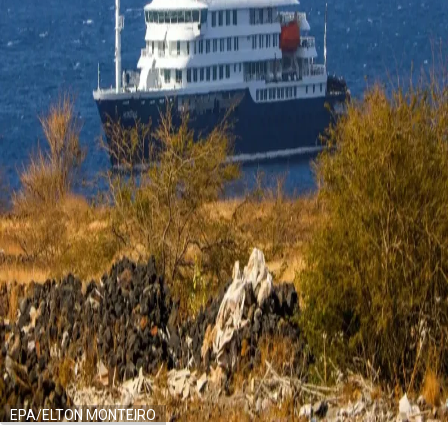
EPA/ELTON MONTEIRO