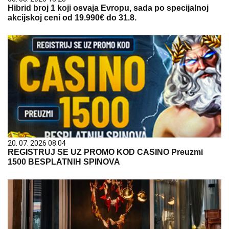
Hibrid broj 1 koji osvaja Evropu, sada po specijalnoj
akcijskoj ceni od 19.990€ do 31.8.
20. 07. 2026 08:04
REGISTRUJ SE UZ PROMO KOD CASINO Preuzmi
1500 BESPLATNIH SPINOVA